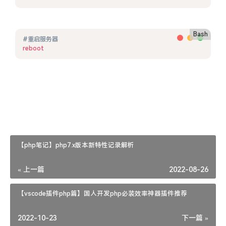
Bash
#重启服务器
reboot
【php笔记】php7.x版本新特性记录解析
« 上一篇
2022-08-26
【vscode插件php篇】国人开发php必装效率神器插件推荐
2022-10-23
下一篇 »