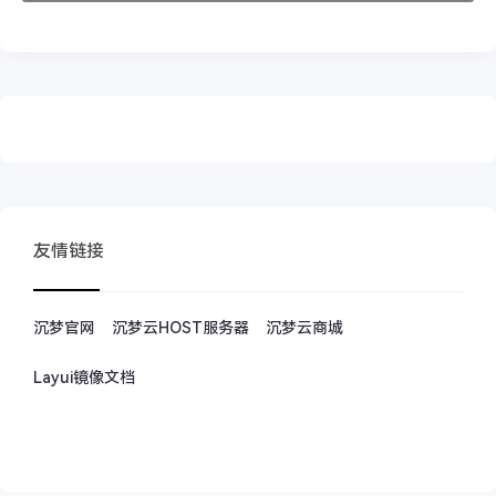
友情链接
沉梦官网
沉梦云HOST服务器
沉梦云商城
Layui镜像文档